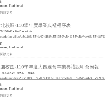
言
nese, Traditional
閱讀更多
關於桃園校區-110學年度畢業典禮程序表
北校區-110學年度畢業典禮程序表
05/25/2022 - 10:40 —
admin
ites/default/files/u3/110%E5%AD%B8%E5%B9%B4%E5%BA%A
言
nese, Traditional
閱讀更多
關於台北校區-110學年度畢業典禮程序表
桃園校區-110學年度大四週會畢業典禮說明會簡報
 05/23/2022 - 04:25 —
admin
ites/default/files/u3/110%E5%AD%B8%E5%B9%B4%E5%BA%A6%
言
nese, Traditional
閱讀更多
關於桃園校區-110學年度大四週會畢業典禮說明會簡報